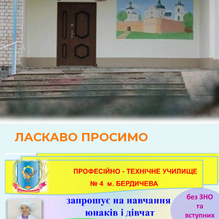
ЛАСКАВО ПРОСИМО